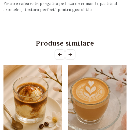
Fiecare cafea este pregătită pe bază de comandă, păstrând
aromele și textura perfectă pentru gustul tău.
Produse similare