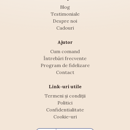
Blog
Testimoniale
Despre noi
Cadouri
Ajutor
Cum comand
Întrebări frecvente
Program de fidelizare
Contact
Link-uri utile
Termeni și condiții
Politici
Confidentialitate
Cookie-uri