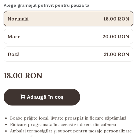
Alege gramajul potrivit pentru pauza ta
Normală
18.00 RON
Mare
20.00 RON
Doză
21.00 RON
18.00 RON
Adaugă în coș
Boabe prăjite local, livrate proaspăt în fiecare săptămână
Ridicare programată în aceeași zi, direct din cafenea
Ambalaj termosigilat și suport pentru mesaje personalizate