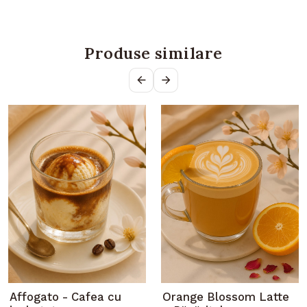
Produse similare
Affogato - Cafea cu
Orange Blossom Latte