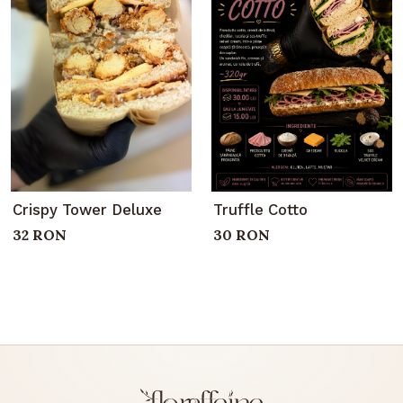
Crispy Tower Deluxe
Truffle Cotto
32 RON
30 RON