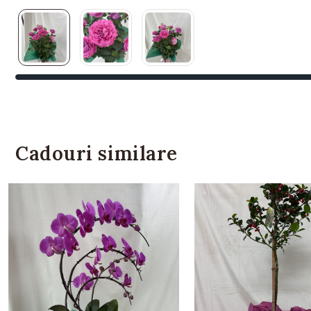
Cadouri similare