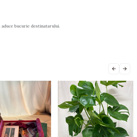
 aduce bucurie destinatarului.