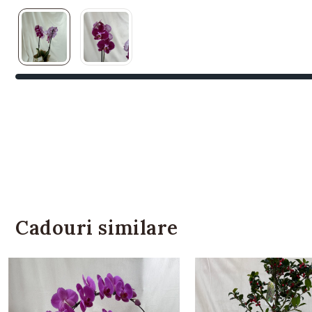
Cadouri similare