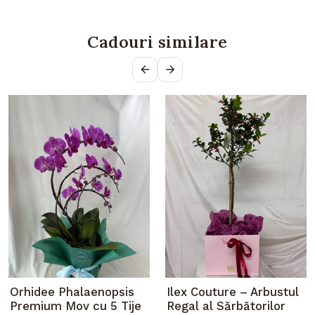
Cadouri similare
Orhidee Phalaenopsis
Ilex Couture – Arbustul
Premium Mov cu 5 Tije
Regal al Sărbătorilor