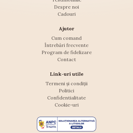
Despre noi
Cadouri
Ajutor
Cum comand
Întrebări frecvente
Program de fidelizare
Contact
Link-uri utile
Termeni și condiții
Politici
Confidentialitate
Cookie-uri