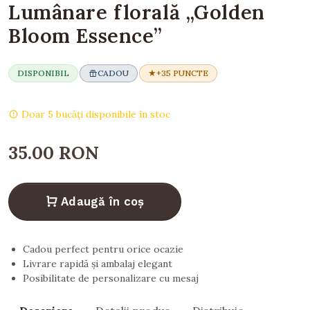
Lumânare florală „Golden
Bloom Essence”
DISPONIBIL
CADOU
+35 PUNCTE
Doar 5 bucăți disponibile în stoc
35.00 RON
Adaugă în coș
Cadou perfect pentru orice ocazie
Livrare rapidă și ambalaj elegant
Posibilitate de personalizare cu mesaj