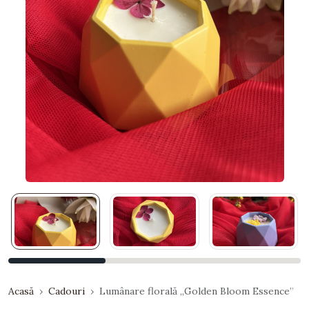
Acasă
Cadouri
Lumânare florală „Golden Bloom Essence”