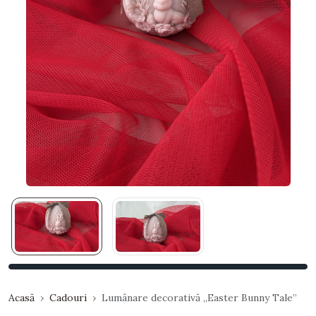
Acasă
Cadouri
Lumânare decorativă „Easter Bunny Tale”