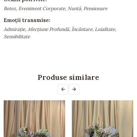
Botez, Eveniment Corporate, Nuntă, Pensionare
Emoții transmise:
Admirație, Afecțiune Profundă, Încântare, Loialitate,
Sensibilitate
Produse similare