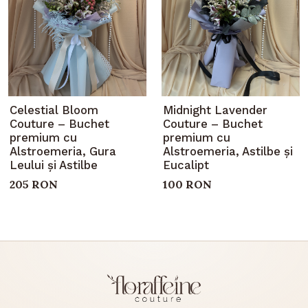
Celestial Bloom
Midnight Lavender
Couture – Buchet
Couture – Buchet
premium cu
premium cu
Alstroemeria, Gura
Alstroemeria, Astilbe și
Leului și Astilbe
Eucalipt
205 RON
100 RON