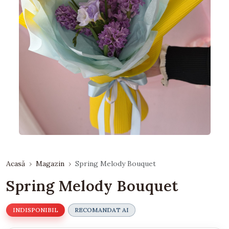
Acasă
Magazin
Spring Melody Bouquet
Spring Melody Bouquet
INDISPONIBIL
RECOMANDAT AI