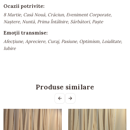
Ocazii potrivite:
8 Martie, Casă Nouă, Crăciun, Eveniment Corporate,
Naștere, Nuntă, Prima Întâlnire, Sărbători, Paște
Emoții transmise:
Afecțiune, Apreciere, Curaj, Pasiune, Optimism, Loialitate,
Iubire
Produse similare