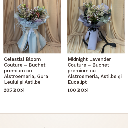
Celestial Bloom
Midnight Lavender
Couture – Buchet
Couture – Buchet
premium cu
premium cu
Alstroemeria, Gura
Alstroemeria, Astilbe și
Leului și Astilbe
Eucalipt
205 RON
100 RON