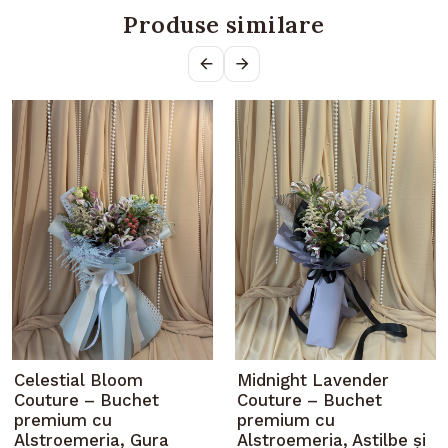
Produse similare
Celestial Bloom
Midnight Lavender
Couture – Buchet
Couture – Buchet
premium cu
premium cu
Alstroemeria, Gura
Alstroemeria, Astilbe și