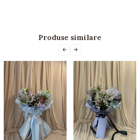
Produse similare