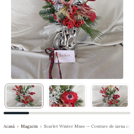
Acasă
Magazin
Scarlet Winter Muse — Couture de iarna cu a