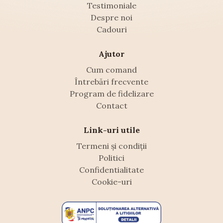
Testimoniale
Despre noi
Cadouri
Ajutor
Cum comand
Întrebări frecvente
Program de fidelizare
Contact
Link-uri utile
Termeni și condiții
Politici
Confidentialitate
Cookie-uri