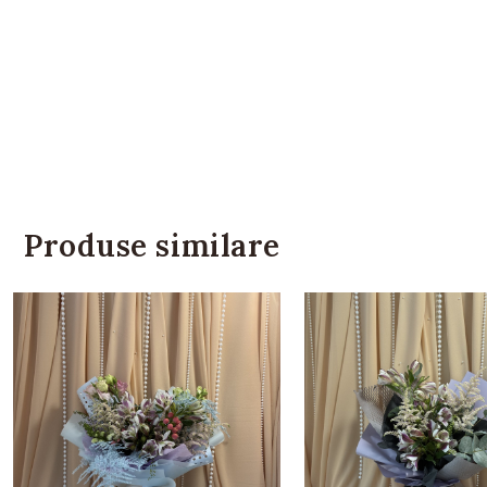
Produse similare