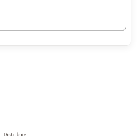
Distribuie