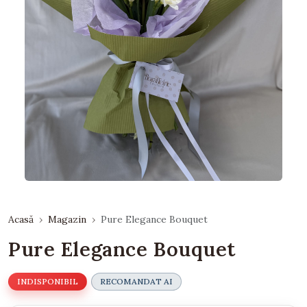
Acasă
Magazin
Pure Elegance Bouquet
Pure Elegance Bouquet
INDISPONIBIL
RECOMANDAT AI