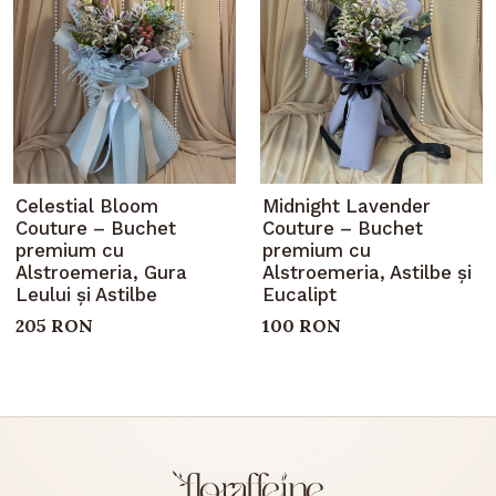
Celestial Bloom
Midnight Lavender
Couture – Buchet
Couture – Buchet
premium cu
premium cu
Alstroemeria, Gura
Alstroemeria, Astilbe și
Leului și Astilbe
Eucalipt
205 RON
100 RON