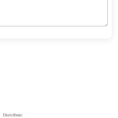
Distribuie