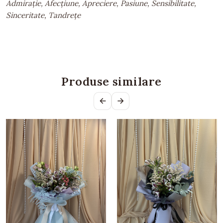
Admirație, Afecțiune, Apreciere, Pasiune, Sensibilitate,
Sinceritate, Tandrețe
Produse similare