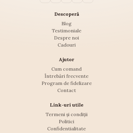
Descoperă
Blog
Testimoniale
Despre noi
Cadouri
Ajutor
Cum comand
Întrebări frecvente
Program de fidelizare
Contact
Link-uri utile
Termeni și condiții
Politici
Confidentialitate