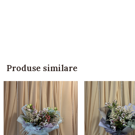
Produse similare