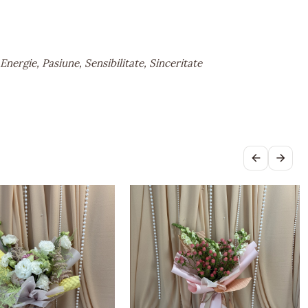
nergie, Pasiune, Sensibilitate, Sinceritate