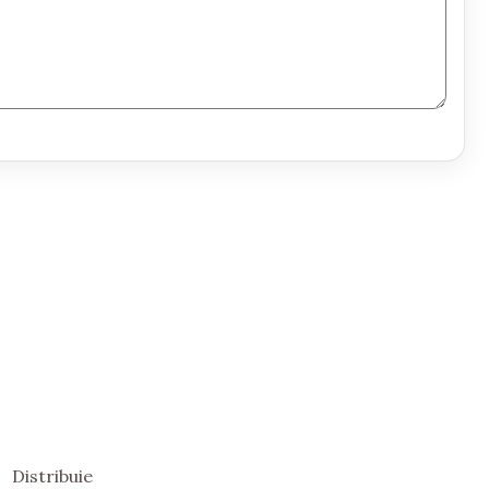
Distribuie