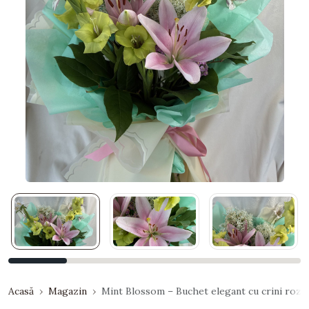
Acasă
Magazin
Mint Blossom – Buchet elegant cu crini roz, gl