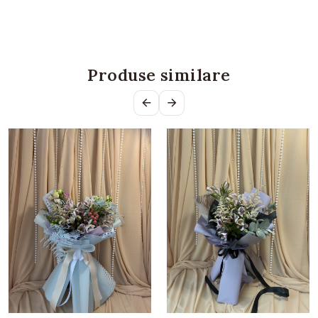
Produse similare