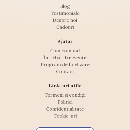
Blog
Testimoniale
Despre noi
Cadouri
Ajutor
Cum comand
Întrebări frecvente
Program de fidelizare
Contact
Link-uri utile
Termeni și condiții
Politici
Confidentialitate
Cookie-uri