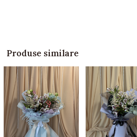
Produse similare