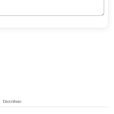
Distribuie