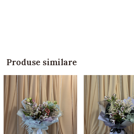
Produse similare