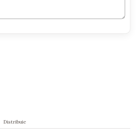
Distribuie