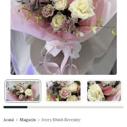
Acasă
Magazin
Ivory Blush Serenity