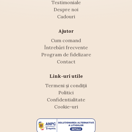
Testimoniale
Despre noi
Cadouri
Ajutor
Cum comand
Întrebări frecvente
Program de fidelizare
Contact
Link-uri utile
Termeni și condiții
Politici
Confidentialitate
Cookie-uri