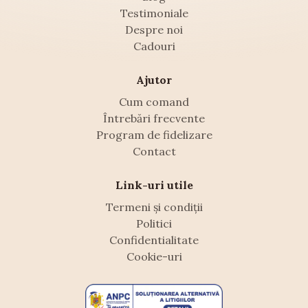
Testimoniale
Despre noi
Cadouri
Ajutor
Cum comand
Întrebări frecvente
Program de fidelizare
Contact
Link-uri utile
Termeni și condiții
Politici
Confidentialitate
Cookie-uri