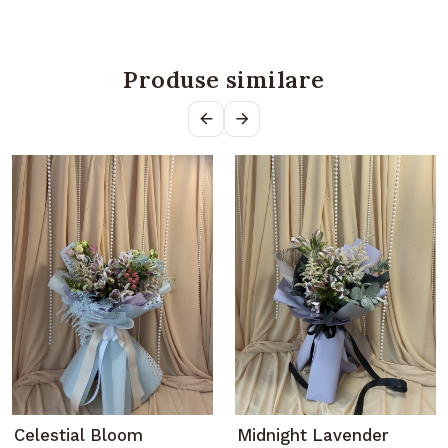
Produse similare
Celestial Bloom
Midnight Lavender