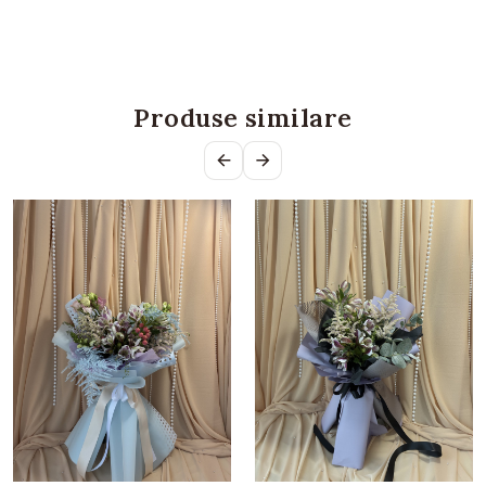
Produse similare