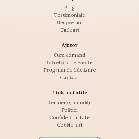
Blog
Testimoniale
Despre noi
Cadouri
Ajutor
Cum comand
Întrebări frecvente
Program de fidelizare
Contact
Link-uri utile
Termeni și condiții
Politici
Confidentialitate
Cookie-uri