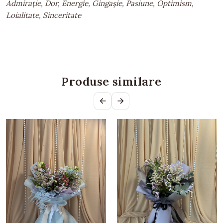
Admirație, Dor, Energie, Gingașie, Pasiune, Optimism,
Loialitate, Sinceritate
Produse similare