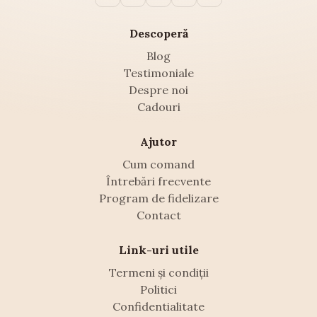
Descoperă
Blog
Testimoniale
Despre noi
Cadouri
Ajutor
Cum comand
Întrebări frecvente
Program de fidelizare
Contact
Link-uri utile
Termeni și condiții
Politici
Confidentialitate