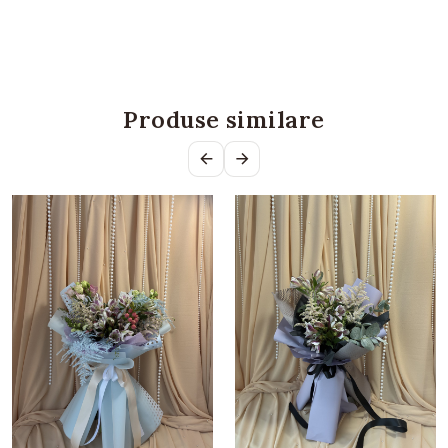
Produse similare