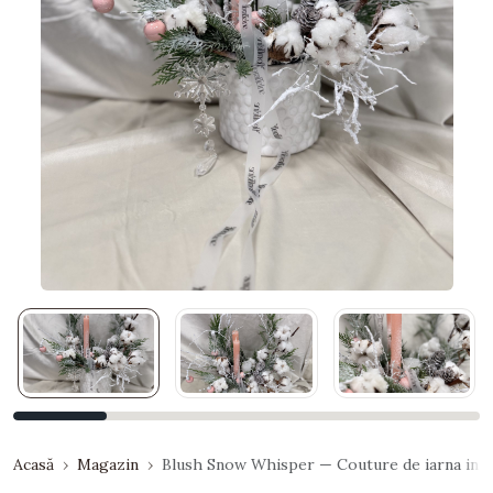
Acasă
Magazin
Blush Snow Whisper — Couture de iarna in t