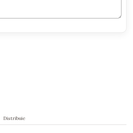
Distribuie