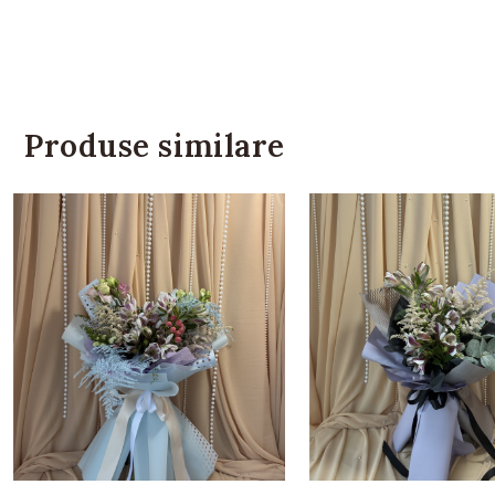
Produse similare