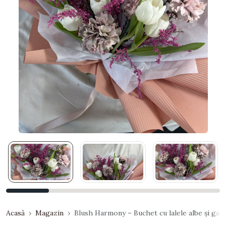
Acasă
Magazin
Blush Harmony – Buchet cu lalele albe și gar