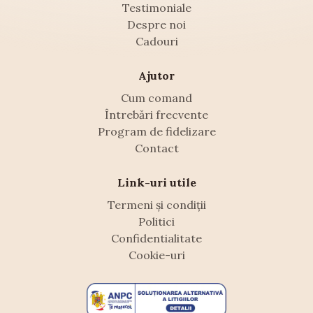
Testimoniale
Despre noi
Cadouri
Ajutor
Cum comand
Întrebări frecvente
Program de fidelizare
Contact
Link-uri utile
Termeni și condiții
Politici
Confidentialitate
Cookie-uri