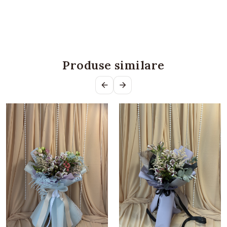
Produse similare