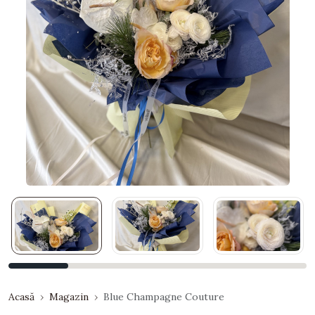
Acasă
Magazin
Blue Champagne Couture