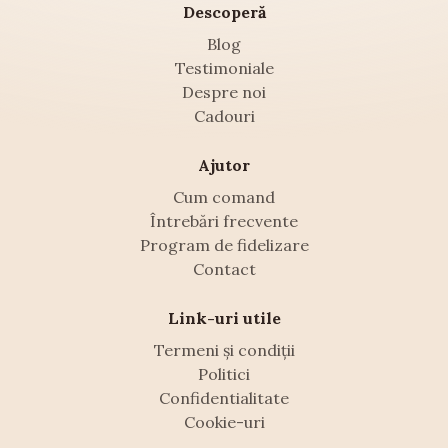
Descoperă
Blog
Testimoniale
Despre noi
Cadouri
Ajutor
Cum comand
Întrebări frecvente
Program de fidelizare
Contact
Link-uri utile
Termeni și condiții
Politici
Confidentialitate
Cookie-uri