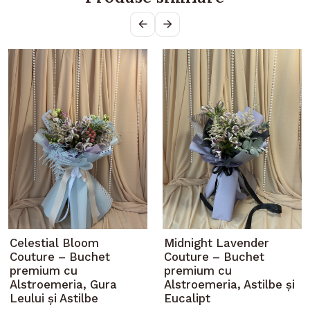
Celestial Bloom
Midnight Lavender
Couture – Buchet
Couture – Buchet
premium cu
premium cu
Alstroemeria, Gura
Alstroemeria, Astilbe și
Leului și Astilbe
Eucalipt