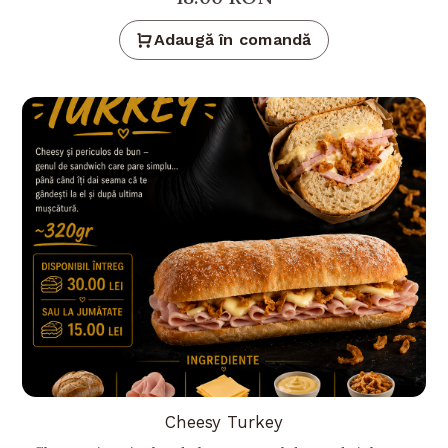
Adaugă în comandă
Cheesy Turkey