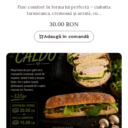
Fine comfort în forma lui perfectă – ciabatta
taraneasca, cremoasă și aerată, cu...
30.00
RON
Adaugă în comandă