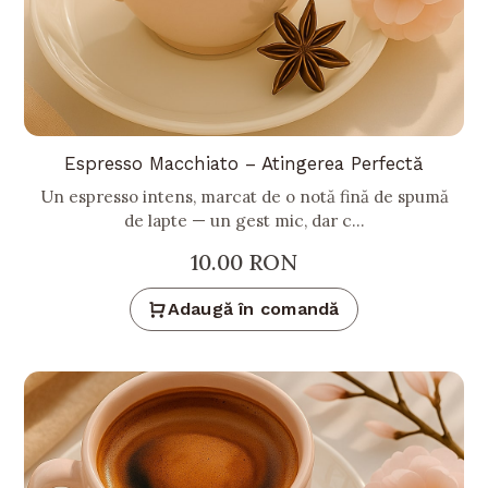
Espresso Macchiato – Atingerea Perfectă
Un espresso intens, marcat de o notă fină de spumă
de lapte — un gest mic, dar c...
10.00
RON
Adaugă în comandă