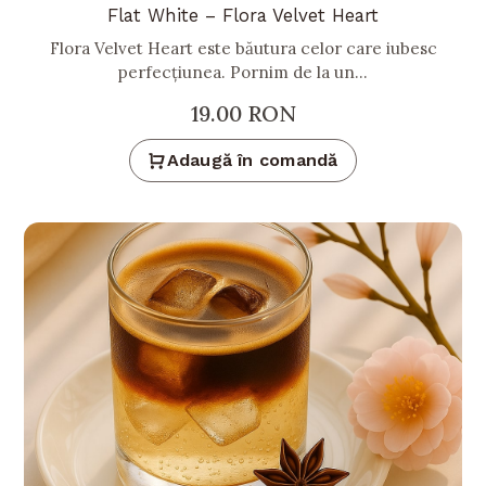
Flat White – Flora Velvet Heart
Flora Velvet Heart este băutura celor care iubesc
perfecțiunea. Pornim de la un...
19.00
RON
Adaugă în comandă