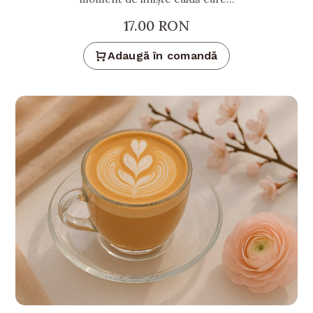
17.00
RON
Adaugă în comandă