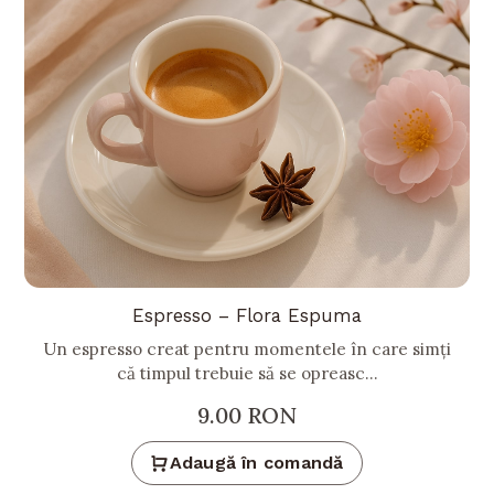
Espresso – Flora Espuma
Un espresso creat pentru momentele în care simți
că timpul trebuie să se opreasc...
9.00
RON
Adaugă în comandă