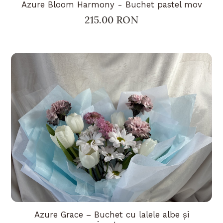
Azure Bloom Harmony - Buchet pastel mov
215.00 RON
Azure Grace – Buchet cu lalele albe și