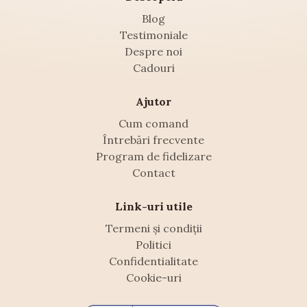
Blog
Testimoniale
Despre noi
Cadouri
Ajutor
Cum comand
Întrebări frecvente
Program de fidelizare
Contact
Link-uri utile
Termeni și condiții
Politici
Confidentialitate
Cookie-uri