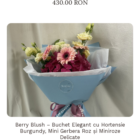
430.00 RON
Berry Blush – Buchet Elegant cu Hortensie
Burgundy, Mini Gerbera Roz și Miniroze
Delicate