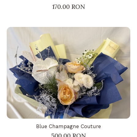
170.00 RON
Blue Champagne Couture
500.00 RON