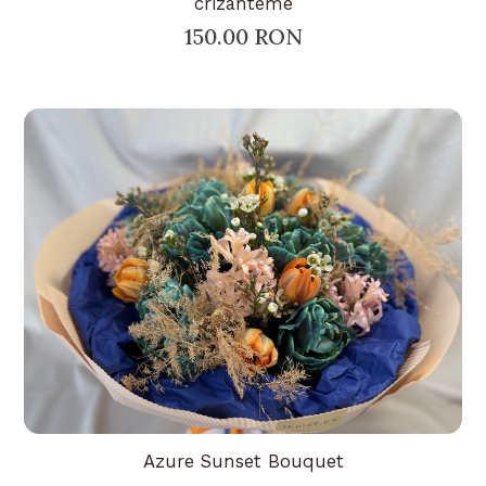
crizanteme
150.00 RON
Azure Sunset Bouquet