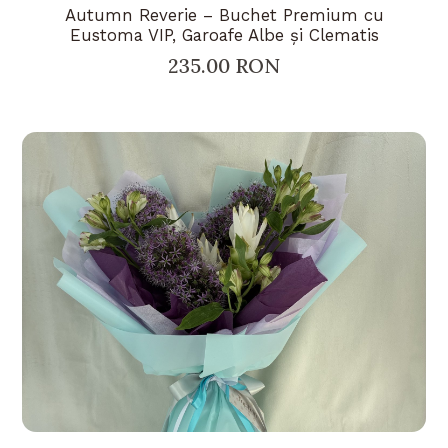
Autumn Reverie – Buchet Premium cu
Eustoma VIP, Garoafe Albe și Clematis
235.00 RON